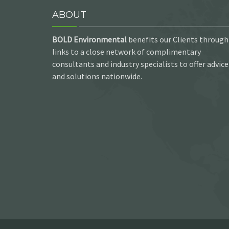
ABOUT
BOLD Environmental
benefits our Clients through
links to a close network of complimentary
consultants and industry specialists to offer advice
and solutions nationwide.