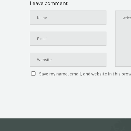
Leave comment
Save my name, email, and website in this bro