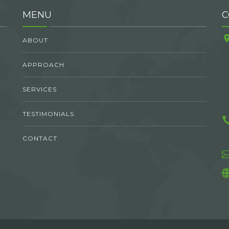
MENU
C
ABOUT
APPROACH
SERVICES
TESTIMONIALS
CONTACT