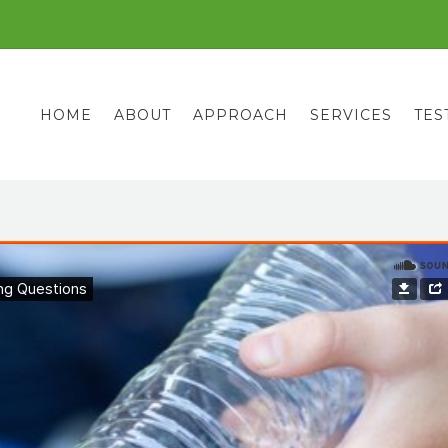
HOME
ABOUT
APPROACH
SERVICES
TES