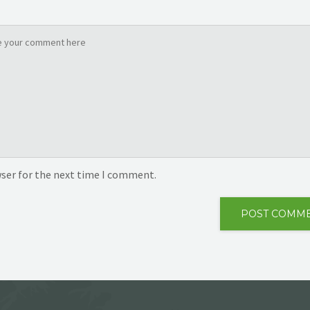
wser for the next time I comment.